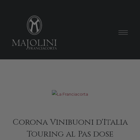
Corona Vinibuoni d'Italia
Touring al Pas dose